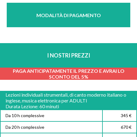
MODALITÀ DI PAGAMENTO
I NOSTRI PREZZI
PAGA ANTICIPATAMENTE IL PREZZO E AVRAI LO
SCONTO DEL 5%
Lezioni individuali strumentali, di canto moderno italiano o
inglese, musica elettronica per ADULTI
Durata Lezione: 60 minuti
Da 10 h complessive
345 €
Da 20 h complessive
670 €