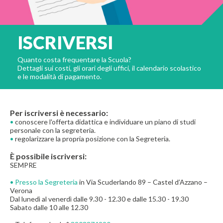
ISCRIVERSI
Quanto costa frequentare la Scuola?
Dettagli sui costi, gli orari degli uffici, il calendario scolastico
e le modalità di pagamento.
Per iscriversi è necessario:
•
conoscere l'offerta didattica e individuare un piano di studi
personale con la segreteria.
•
regolarizzare la propria posizione con la Segreteria.
È
possibile iscriversi:
SEMPRE
• Presso la Segreteria
in Via Scuderlando 89 – Castel d’Azzano –
Verona
Dal lunedì al venerdì dalle 9.30 - 12.30 e dalle 15.30 - 19.30
Sabato dalle 10 alle 12.30