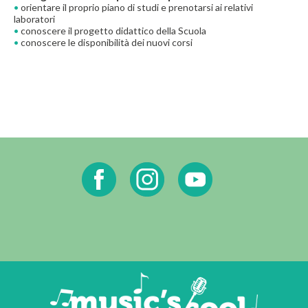
•
orientare il proprio piano di studi e prenotarsi ai relativi
laboratori
•
conoscere il progetto didattico della Scuola
•
conoscere le disponibilità dei nuovi corsi